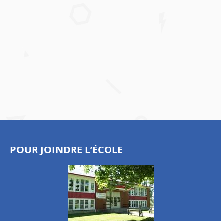
POUR JOINDRE L’ÉCOLE