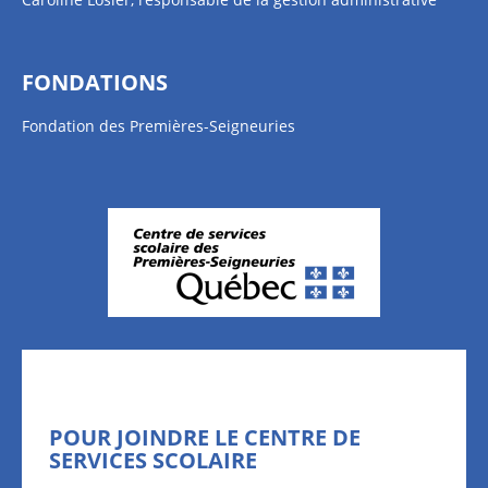
FONDATIONS
Fondation des Premières-Seigneuries
POUR JOINDRE LE CENTRE DE
SERVICES SCOLAIRE