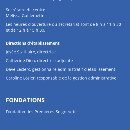
Secrétaire de centre :
Mélissa Guillemette
Les heures d'ouverture du secrétariat sont de 8 h à 11 h 30
et de 12 h à 15 h 30.
Directions d'établissement
Josée St-Hilaire, directrice
Catherine Dion, directrice adjointe
Dave Leclerc, gestionnaire administratif d'établissement
Caroline Losier, responsable de la gestion administrative
FONDATIONS
Fondation des Premières-Seigneuries