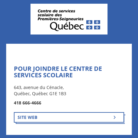
POUR JOINDRE LE CENTRE DE
SERVICES SCOLAIRE
643, avenue du Cénacle,
Québec, Québec G1E 1B3
418 666-4666
SITE WEB