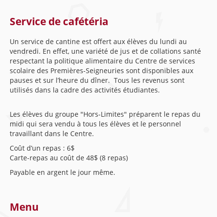
Service de cafétéria
Un service de cantine est offert aux élèves du lundi au
vendredi. En effet, une variété de jus et de collations santé
respectant la politique alimentaire du Centre de services
scolaire des Premières-Seigneuries sont disponibles aux
pauses et sur l’heure du dîner. Tous les revenus sont
utilisés dans la cadre des activités étudiantes.
Les élèves du groupe "Hors-Limites" préparent le repas du
midi qui sera vendu à tous les élèves et le personnel
travaillant dans le Centre.
Coût d’un repas : 6$
Carte-repas au coût de 48$ (8 repas)
Payable en argent le jour même.
Menu