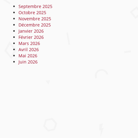
Septembre 2025
Octobre 2025
Novembre 2025
Décembre 2025
Janvier 2026
Février 2026
Mars 2026
Avril 2026
Mai 2026
Juin 2026