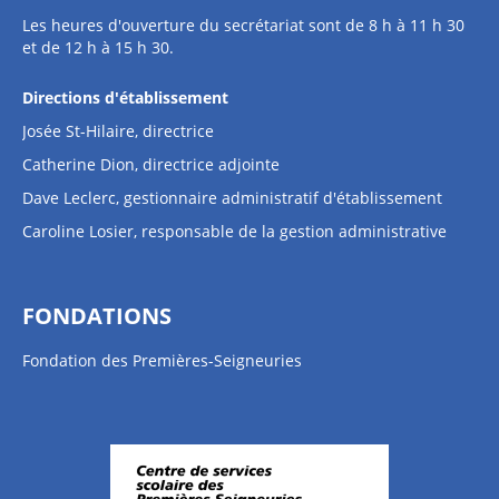
Les heures d'ouverture du secrétariat sont de 8 h à 11 h 30
et de 12 h à 15 h 30.
Directions d'établissement
Josée St-Hilaire, directrice
Catherine Dion, directrice adjointe
Dave Leclerc, gestionnaire administratif d'établissement
Caroline Losier, responsable de la gestion administrative
FONDATIONS
Fondation des Premières-Seigneuries