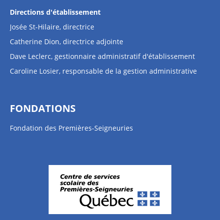
Directions d'établissement
Josée St-Hilaire, directrice
Catherine Dion, directrice adjointe
Dave Leclerc, gestionnaire administratif d'établissement
Caroline Losier, responsable de la gestion administrative
FONDATIONS
Fondation des Premières-Seigneuries