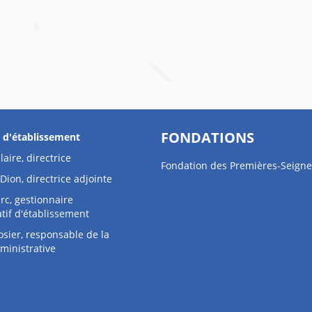
FONDATIONS
s d'établissement
laire, directrice
Fondation des Premières-Seigne
Dion, directrice adjointe
rc, gestionnaire
tif d'établissement
osier, responsable de la
ministrative