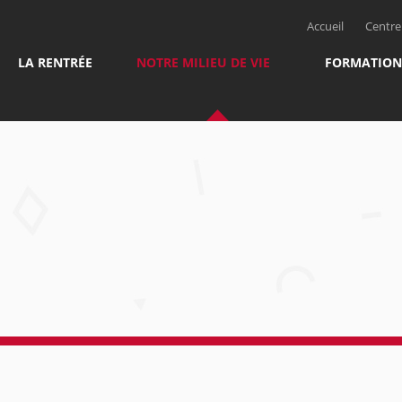
Accueil
Centre 
LA RENTRÉE
NOTRE MILIEU DE VIE
FORMATION