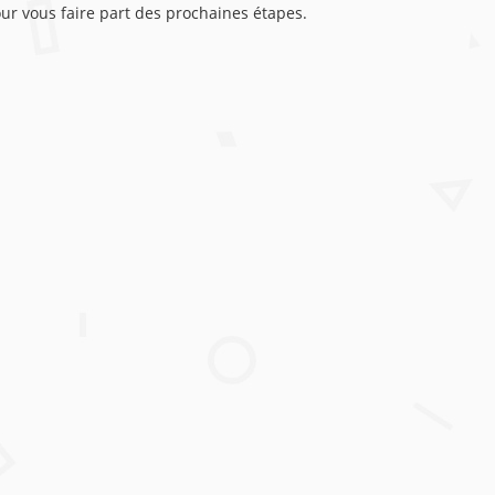
our vous faire part des prochaines étapes.