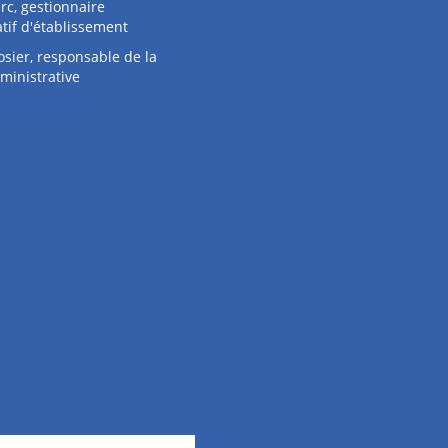
rc, gestionnaire
tif d'établissement
osier, responsable de la
ministrative