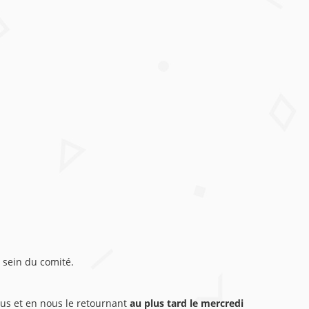
 sein du comité.
sous et en nous le retournant
au plus tard le mercredi