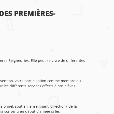
DES PREMIÈRES-
ères-Seigneuries. Elle peut se vivre de différentes
tervention, votre participation comme membre du
 les différents services offerts à nos élèves
onnel, soutien, enseignant, direction), de la
 sera convenu en début d'année si les