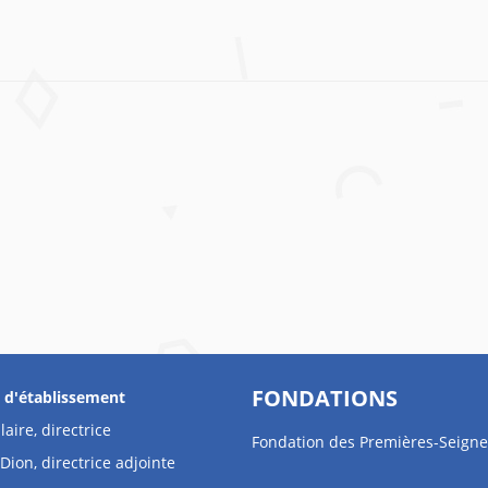
FONDATIONS
s d'établissement
laire, directrice
Fondation des Premières-Seigne
Dion, directrice adjointe