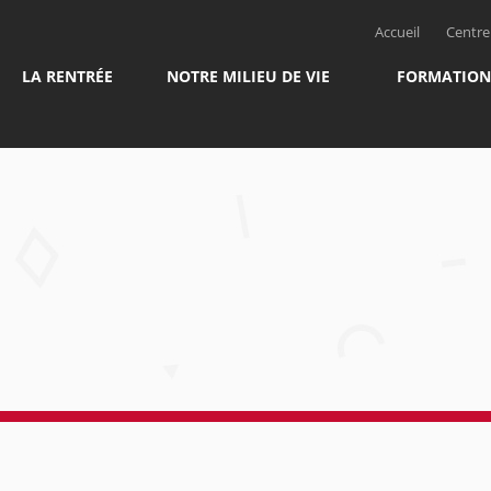
Accueil
Centre 
LA RENTRÉE
NOTRE MILIEU DE VIE
FORMATION