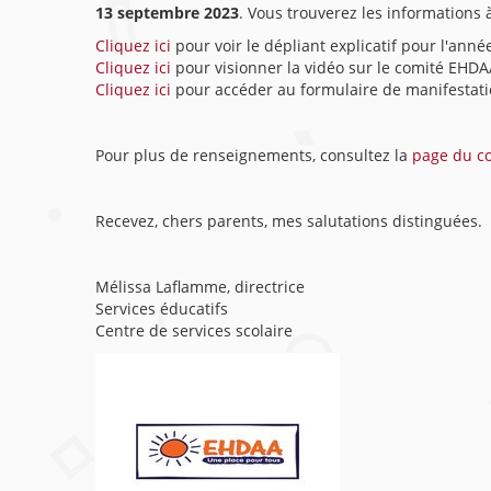
13 septembre 2023
. Vous trouverez les informations 
Cliquez ici
pour voir le dépliant explicatif pour l'anné
Cliquez ici
pour visionner la vidéo sur le comité EHDA
Cliquez ici
pour accéder au formulaire de manifestatio
Pour plus de renseignements, consultez la
page du c
Recevez, chers parents, mes salutations distinguées.
Mélissa Laflamme, directrice
Services éducatifs
Centre de services scolaire