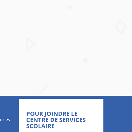
POUR JOINDRE LE
CENTRE DE SERVICES
uries
SCOLAIRE