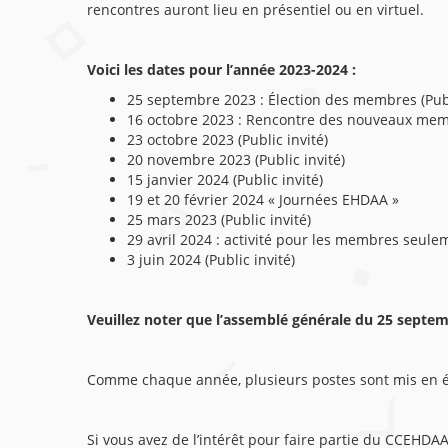
rencontres auront lieu en présentiel ou en virtuel.
Voici les dates pour l’année 2023-2024 :
25 septembre 2023 : Élection des membres (Publ
16 octobre 2023 : Rencontre des nouveaux me
23 octobre 2023 (Public invité)
20 novembre 2023 (Public invité)
15 janvier 2024 (Public invité)
19 et 20 février 2024 « Journées EHDAA »
25 mars 2023 (Public invité)
29 avril 2024 : activité pour les membres seule
3 juin 2024 (Public invité)
Veuillez noter que l’assemblé générale du 25 septe
Comme chaque année, plusieurs postes sont mis en él
Si vous avez de l’intérêt pour faire partie du CCEHDA