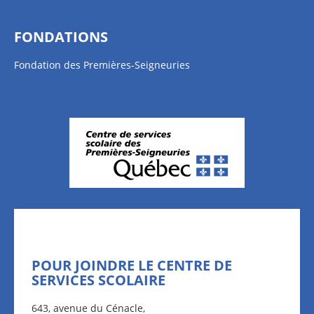
FONDATIONS
Fondation des Premières-Seigneuries
POUR JOINDRE LE CENTRE DE
SERVICES SCOLAIRE
643, avenue du Cénacle,