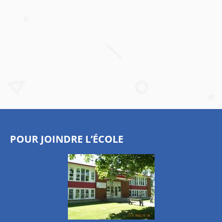
POUR JOINDRE L’ÉCOLE