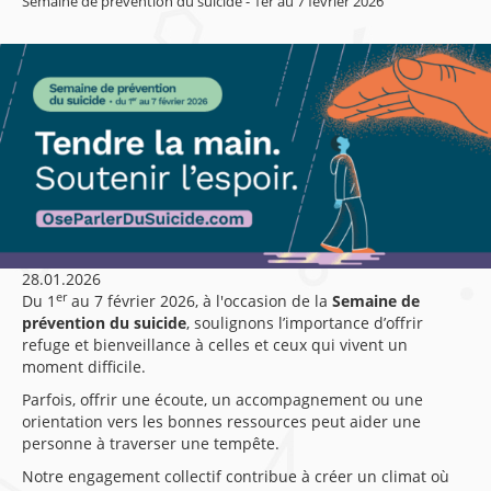
Semaine de prévention du suicide - 1er au 7 février 2026
28.01.2026
er
Du 1
au 7 février 2026, à l'occasion de la
Semaine de
prévention du suicide
, soulignons l’importance d’offrir
refuge et bienveillance à celles et ceux qui vivent un
moment difficile.
Parfois, offrir une écoute, un accompagnement ou une
orientation vers les bonnes ressources peut aider une
personne à traverser une tempête.
Notre engagement collectif contribue à créer un climat où