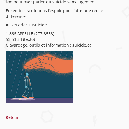
l’on peut oser parler du suicide sans jugement.
Ensemble, soutenons l’espoir pour faire une réelle
différence.
#OseParlerDuSuicide
1 866 APPELLE (277-3553)
53 53 53 (texto)
Clavardage, outils et information : suicide.ca
Retour