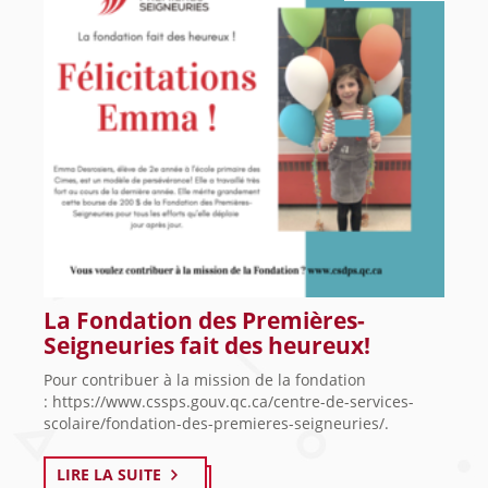
La Fondation des Premières-
Seigneuries fait des heureux!
Pour contribuer à la mission de la fondation
: https://www.cssps.gouv.qc.ca/centre-de-services-
scolaire/fondation-des-premieres-seigneuries/.
LIRE LA SUITE