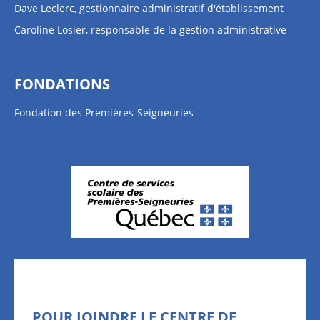
Dave Leclerc, gestionnaire administratif d'établissement
Caroline Losier, responsable de la gestion administrative
FONDATIONS
Fondation des Premières-Seigneuries
POUR JOINDRE LE CENTRE DE