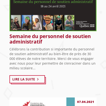
Semaine du personnel de soutien
administratif
Célébrons la contribution si importante du personnel
de soutien administratif au bien-être de près de 30
000 élèves de notre territoire. Merci de vous engager
avec nous pour leur permettre de s’enraciner dans un
milieu scolaire...
LIRE LA SUITE
07.04.2021