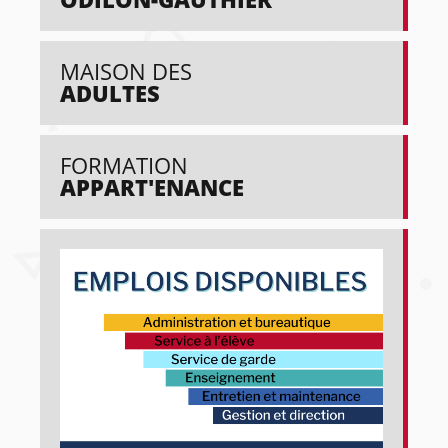
MAISON DES
ADULTES
FORMATION
APPART'ENANCE