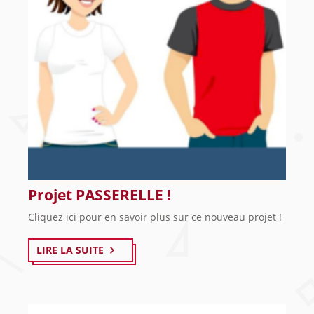
Projet PASSERELLE !
Cliquez ici pour en savoir plus sur ce nouveau projet !
LIRE LA SUITE