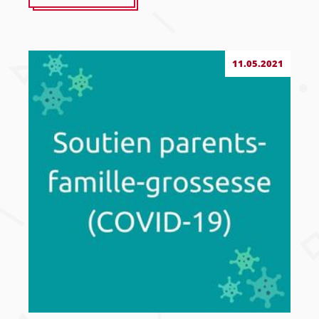
11.05.2021