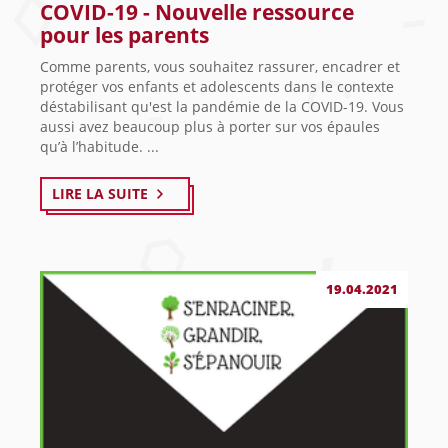
COVID-19 - Nouvelle ressource
pour les parents
Comme parents, vous souhaitez rassurer, encadrer et
protéger vos enfants et adolescents dans le contexte
déstabilisant qu'est la pandémie de la COVID-19. Vous
aussi avez beaucoup plus à porter sur vos épaules
qu’à l’habitude. ...
LIRE LA SUITE
19.04.2021