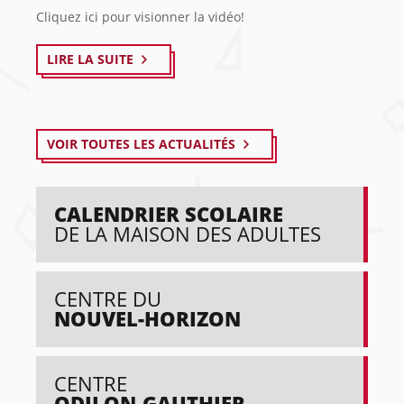
Cliquez ici pour visionner la vidéo!
LIRE LA SUITE
VOIR TOUTES LES ACTUALITÉS
CALENDRIER SCOLAIRE
DE LA MAISON DES ADULTES
CENTRE DU
NOUVEL-HORIZON
CENTRE
ODILON-GAUTHIER