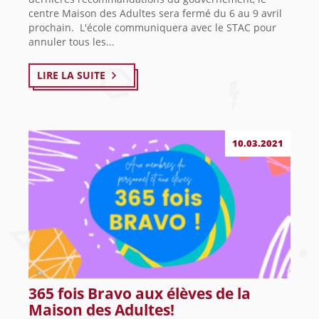
centre Maison des Adultes sera fermé du 6 au 9 avril
prochain. L'école communiquera avec le STAC pour
annuler tous les...
LIRE LA SUITE
10.03.2021
365 fois Bravo aux élèves de la
Maison des Adultes!