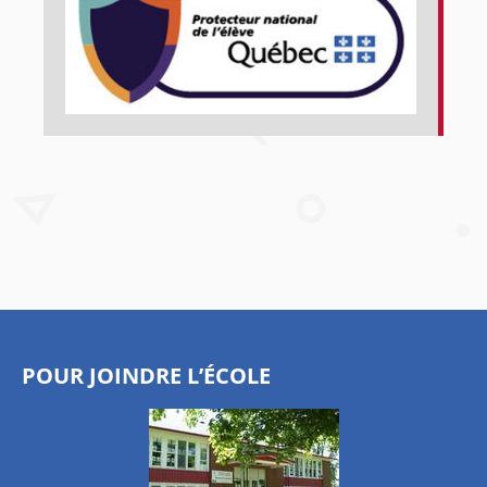
POUR JOINDRE L’ÉCOLE