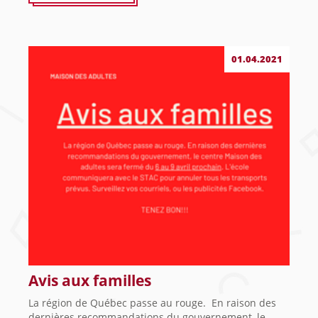
01.04.2021
Avis aux familles
La région de Québec passe au rouge. En raison des
dernières recommandations du gouvernement, le